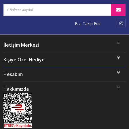
Bizi Takip Edin
İletişim Merkezi
Kişiye Özel Hediye
Hesabım
Hakkımızda