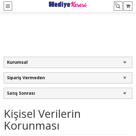
0
Kurumsal
Sipariş Vermeden
Satış Sonrası
Kişisel Verilerin
Korunması