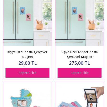
Kişiye Özel Plastik Çerçeveli
Kişiye Özel 12 Adet Plastik
Magnet
Çerçeveli Magnet
29,00 TL
275,00 TL
Sepete Ekle
Sepete Ekle