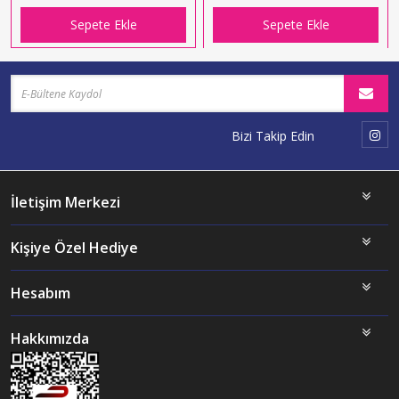
Sepete Ekle
Sepete Ekle
Bizi Takip Edin
İletişim Merkezi
Kişiye Özel Hediye
Hesabım
Hakkımızda