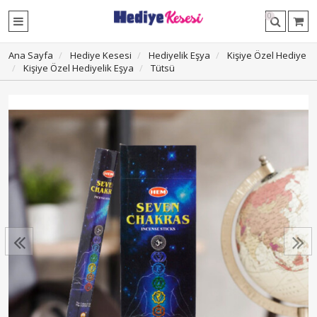
0
Ana Sayfa
Hediye Kesesi
Hediyelik Eşya
Kişiye Özel Hediye
Kişiye Özel Hediyelik Eşya
Tütsü