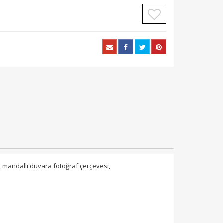
i, mandallı duvara fotoğraf çerçevesi,