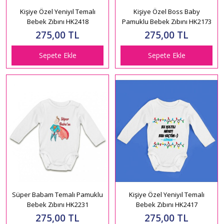
Kişiye Özel Yeniyıl Temalı
Kişiye Özel Boss Baby
Bebek Zıbını HK2418
Pamuklu Bebek Zıbını HK2173
275,00 TL
275,00 TL
Sepete Ekle
Sepete Ekle
Süper Babam Temalı Pamuklu
Kişiye Özel Yeniyıl Temalı
Bebek Zıbını HK2231
Bebek Zıbını HK2417
275,00 TL
275,00 TL