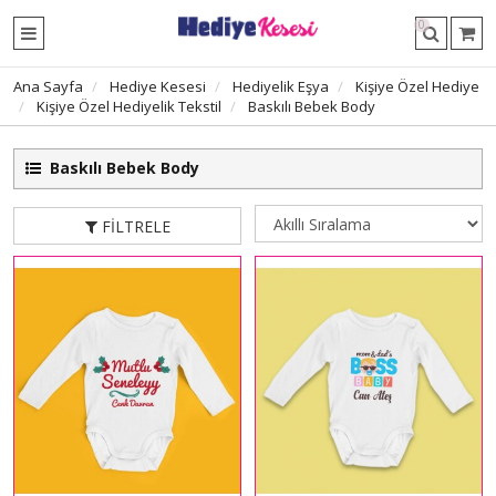
0
Ana Sayfa
Hediye Kesesi
Hediyelik Eşya
Kişiye Özel Hediye
Kişiye Özel Hediyelik Tekstil
Baskılı Bebek Body
Baskılı Bebek Body
FILTRELE