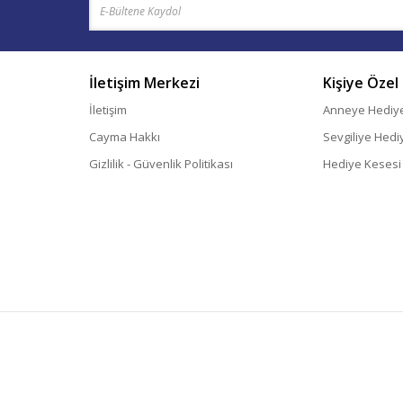
İletişim Merkezi
Kişiye Özel
İletişim
Anneye Hediy
Cayma Hakkı
Sevgiliye Hedi
Gizlilik - Güvenlik Politikası
Hediye Kesesi