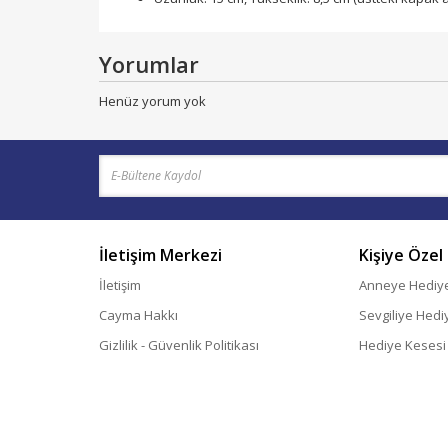
Yorumlar
Henüz yorum yok
İletişim Merkezi
Kişiye Özel
İletişim
Anneye Hediy
Cayma Hakkı
Sevgiliye Hedi
Gizlilik - Güvenlik Politikası
Hediye Kesesi