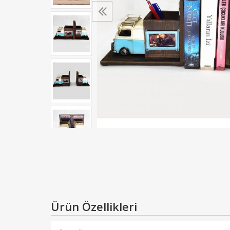
Ürün Özellikleri