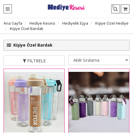
0
Ana Sayfa
Hediye Kesesi
Hediyelik Eşya
Kişiye Özel Hediye
Kişiye Özel Bardak
Kişiye Özel Bardak
FILTRELE