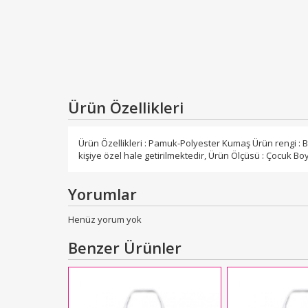
Ürün Özellikleri
Ürün Özellikleri : Pamuk-Polyester Kumaş Ürün rengi : B
kişiye özel hale getirilmektedir, Ürün Ölçüsü : Çocuk Boy :
Yorumlar
Henüz yorum yok
Benzer Ürünler