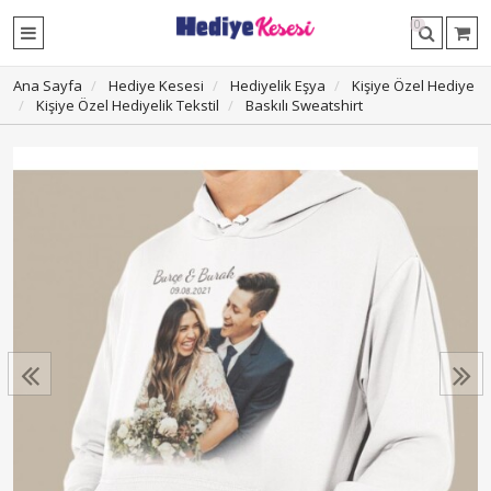
0
Ana Sayfa
Hediye Kesesi
Hediyelik Eşya
Kişiye Özel Hediye
Kişiye Özel Hediyelik Tekstil
Baskılı Sweatshirt