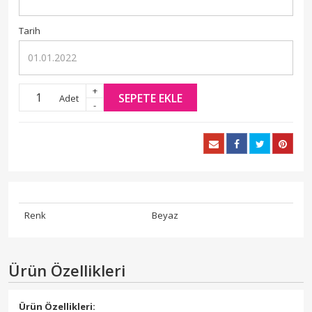
Tarih
+
SEPETE EKLE
Adet
-
Renk
Beyaz
Ürün Özellikleri
Ürün Özellikleri: