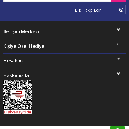
Bizi Takip Edin
İletişim Merkezi
Kişiye Özel Hediye
Hesabım
Hakkımızda