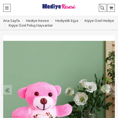
0
Ana Sayfa
Hediye Kesesi
Hediyelik Eşya
Kişiye Özel Hediye
Kişiye Özel Peluş Hayvanlar