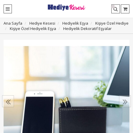
0
Ana Sayfa
Hediye Kesesi
Hediyelik Eşya
Kişiye Özel Hediye
Kişiye Özel Hediyelik Eşya
Hediyelik Dekoratif Eşyalar