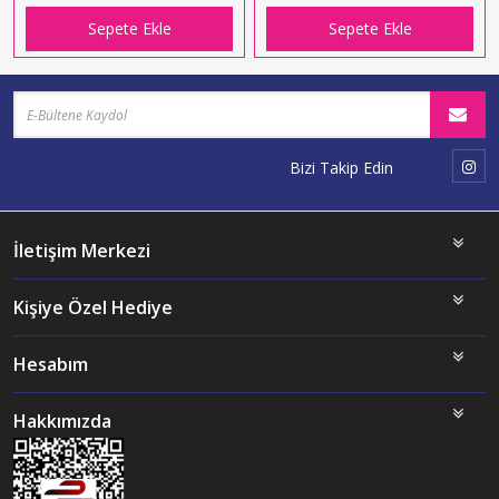
Sepete Ekle
Sepete Ekle
Bizi Takip Edin
İletişim Merkezi
Kişiye Özel Hediye
Hesabım
Hakkımızda