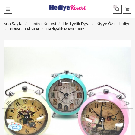
0
Ana Sayfa
Hediye Kesesi
Hediyelik Eşya
Kişiye Özel Hediye
Kişiye Özel Saat
Hediyelik Masa Saati