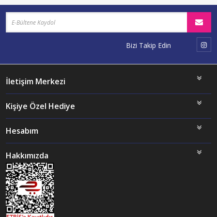
Bizi Takip Edin
İletişim Merkezi
Kişiye Özel Hediye
Hesabım
Hakkımızda