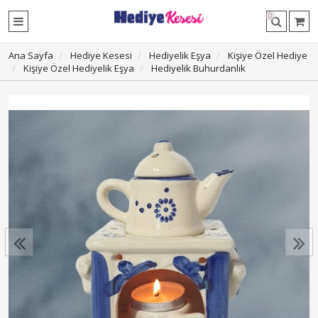
0
Ana Sayfa
Hediye Kesesi
Hediyelik Eşya
Kişiye Özel Hediye
Kişiye Özel Hediyelik Eşya
Hediyelik Buhurdanlık