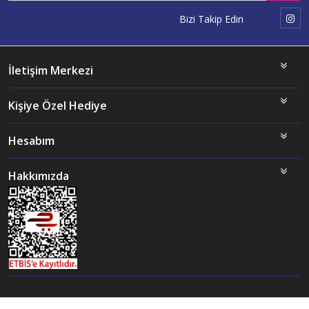
Bizi Takip Edin
İletişim Merkezi
Kişiye Özel Hediye
Hesabım
Hakkımızda