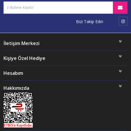
Bizi Takip Edin
İletişim Merkezi
Kişiye Özel Hediye
Hesabım
Hakkımızda