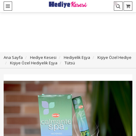
0
Ana Sayfa
Hediye Kesesi
Hediyelik Eşya
Kişiye Özel Hediye
Kişiye Özel Hediyelik Eşya
Tütsü