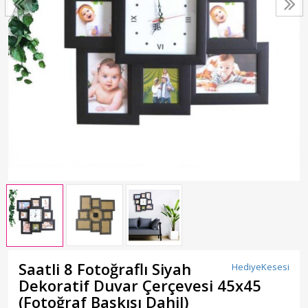
Saatli 8 Fotoğraflı Siyah
HediyeKesesi
Dekoratif Duvar Çerçevesi 45x45
(Fotoğraf Baskısı Dahil)