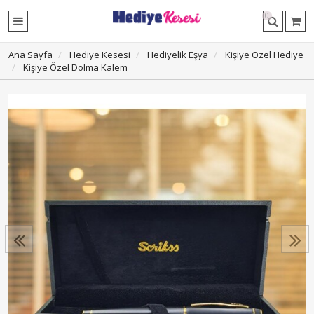
0
Ana Sayfa
Hediye Kesesi
Hediyelik Eşya
Kişiye Özel Hediye
Kişiye Özel Dolma Kalem