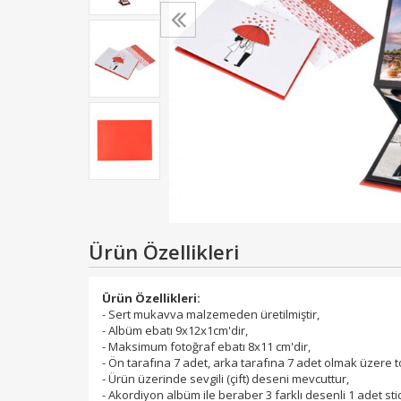
Ürün Özellikleri
Ürün Özellikleri:
- Sert mukavva malzemeden üretilmiştir,
- Albüm ebatı 9x12x1cm'dir,
- Maksimum fotoğraf ebatı 8x11 cm'dir,
- Ön tarafına 7 adet, arka tarafına 7 adet olmak üzere 
- Ürün üzerinde sevgili (çift) deseni mevcuttur,
- Akordiyon albüm ile beraber 3 farklı desenli 1 adet sti