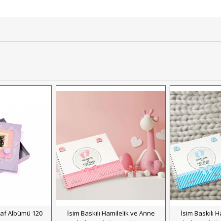
raf Albümü 120
İsim Baskılı Hamilelik ve Anne
İsim Baskılı 