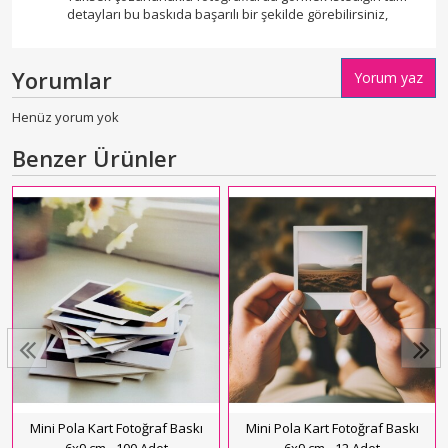
detayları bu baskıda başarılı bir şekilde görebilirsiniz,
Yorumlar
Yorum yaz
Henüz yorum yok
Benzer Ürünler
Mini Pola Kart Fotoğraf Baskı
Mini Pola Kart Fotoğraf Baskı