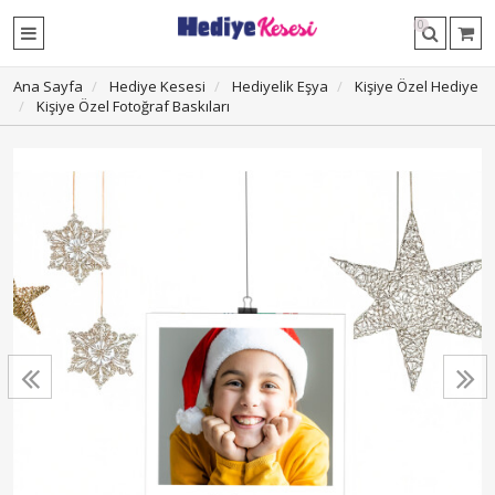
0
Ana Sayfa
Hediye Kesesi
Hediyelik Eşya
Kişiye Özel Hediye
Kişiye Özel Fotoğraf Baskıları