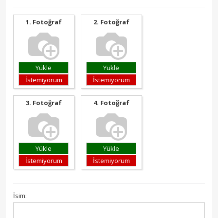
1. Fotoğraf
2. Fotoğraf
Yükle
Yükle
İstemiyorum
İstemiyorum
3. Fotoğraf
4. Fotoğraf
Yükle
Yükle
İstemiyorum
İstemiyorum
İsim: