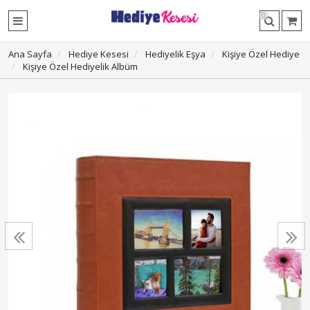
0
Ana Sayfa
Hediye Kesesi
Hediyelik Eşya
Kişiye Özel Hediye
Kişiye Özel Hediyelik Albüm