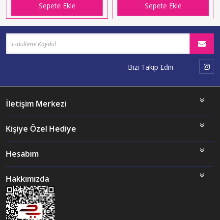
Sepete Ekle
Sepete Ekle
Bizi Takip Edin
İletişim Merkezi
Kişiye Özel Hediye
Hesabım
Hakkımızda