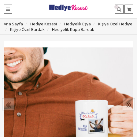
0
Ana Sayfa
Hediye Kesesi
Hediyelik Eşya
Kişiye Özel Hediye
Kişiye Özel Bardak
Hediyelik Kupa Bardak