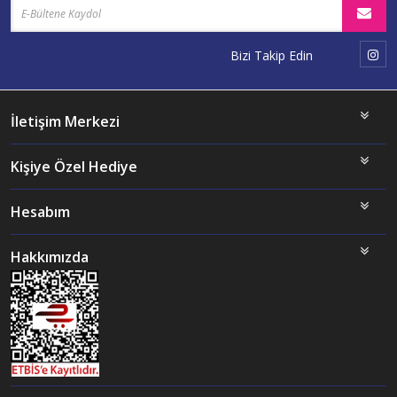
Bizi Takip Edin
İletişim Merkezi
Kişiye Özel Hediye
Hesabım
Hakkımızda