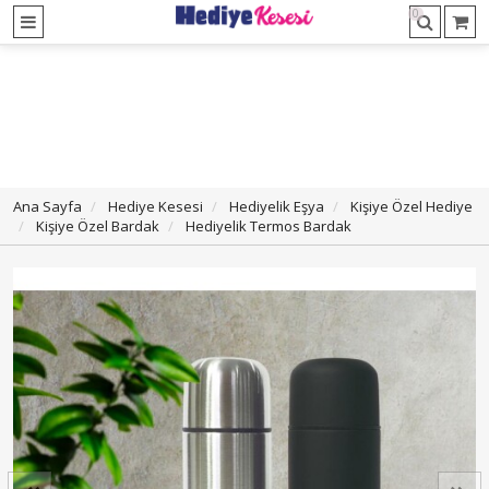
0
Ana Sayfa
Hediye Kesesi
Hediyelik Eşya
Kişiye Özel Hediye
Kişiye Özel Bardak
Hediyelik Termos Bardak