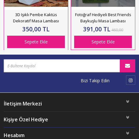
3D Işıklı Pembe Kaktüs
Fotoğraf Hediyeli Best Friends
Dekoratif Masa Lambası
Baykuşlu Masa Lambası
350,00 TL
391,00 TL
460,00
Sepete Ekle
Sepete Ekle
Bizi Takip Edin
İletişim Merkezi
Kişiye Özel Hediye
Hesabım