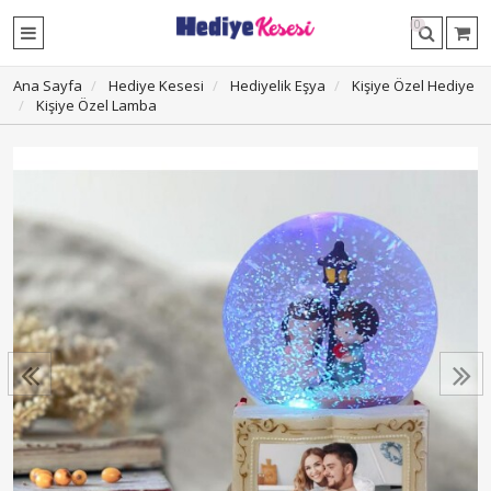
0
Ana Sayfa
Hediye Kesesi
Hediyelik Eşya
Kişiye Özel Hediye
Kişiye Özel Lamba