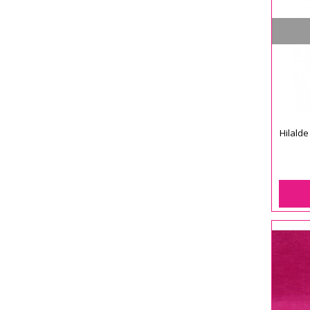
Hilalde