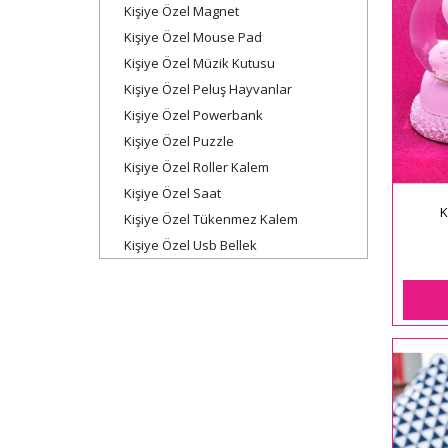
Kişiye Özel Magnet
Kişiye Özel Mouse Pad
Kişiye Özel Müzik Kutusu
Kişiye Özel Peluş Hayvanlar
Kişiye Özel Powerbank
Kişiye Özel Puzzle
Kişiye Özel Roller Kalem
Kişiye Özel Saat
K
Kişiye Özel Tükenmez Kalem
Kişiye Özel Usb Bellek