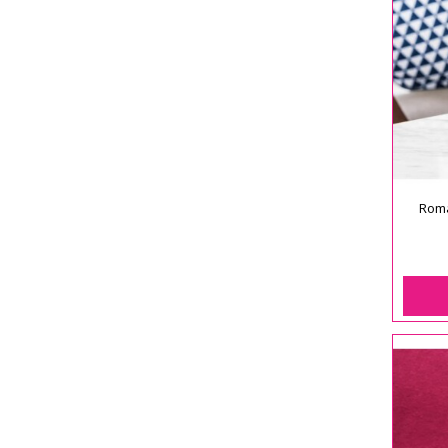
Roman