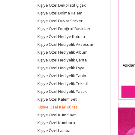
Kişiye Özel Dekoratif Çiçek
Kişiye Özel Dolma Kalem
Kişiye Özel Duvar Sticker
Kişiye Özel Fotoğraf Baskıları
Kişiye Özel Hediye Kutusu
Kişiye Özel Hediyelik Aksesuar
Kişiye Özel Hediyelik Albüm
Kişiye Özel Hediyelik Çanta
Aşıklar
Kişiye Özel Hediyelik Eşya
Kişiye Özel Hediyelik Tablo
Kişiye Özel Hediyelik Tekstil
Kişiye Özel Hediyelik Yastık
Kişiye Özel Kalem Seti
Kişiye Özel Kar Küresi
Kişiye Özel Kum Saati
Kişiye Özel Kumbara
Kişiye Özel Lamba