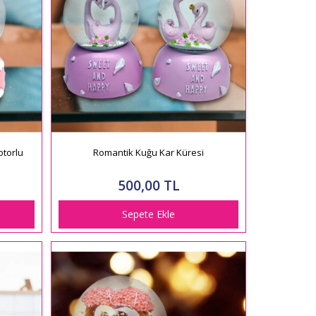
otorlu
Romantik Kuğu Kar Küresi
500,00 TL
Sepete Ekle