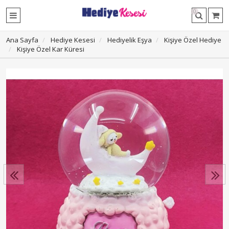
0
Ana Sayfa
Hediye Kesesi
Hediyelik Eşya
Kişiye Özel Hediye
Kişiye Özel Kar Küresi