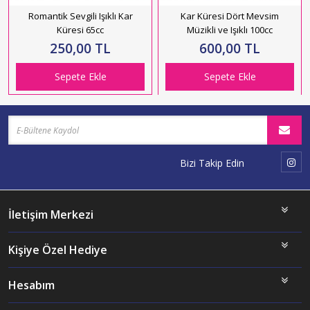
Romantik Sevgili Işıklı Kar
Kar Küresi Dört Mevsim
Küresi 65cc
Müzikli ve Işıklı 100cc
250,00 TL
600,00 TL
Sepete Ekle
Sepete Ekle
Bizi Takip Edin
İletişim Merkezi
Kişiye Özel Hediye
Hesabım