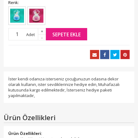
Renk:
+
SEPETE EKLE
Adet
-
İster kendi odanıza isterseniz çocuğunuzun odasına dekor
olarak kullanın, ister sevdiklerinize hediye edin, Muhafazalı
kutusunda kargo edilmektedir, İsterseniz hediye paketi
yapılmaktadır,
Ürün Özellikleri
Ürün Özellikleri: