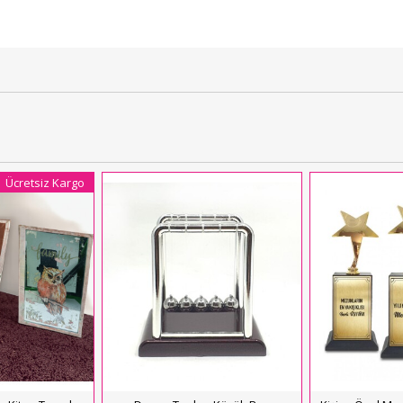
Ücretsiz Kargo