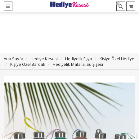
0
Ana Sayfa
Hediye Kesesi
Hediyelik Eşya
Kişiye Özel Hediye
Kişiye Özel Bardak
Hediyelik Matara, Su Şişesi