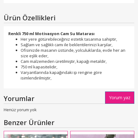
Ürün Özellikleri
Renkli 750 ml Motivasyon Cam Su Matarası
Her yere götürebileceğiniz estetik tasarıma sahiptir,
Sağlam ve sağlıklı camı ile beklentilerinizi karşılar,
Ofisinizde masanın üstünde, yolculuklarda, evde her an
size eşlik eder,
Cam malzemeden üretilmiştir, kapağı metaldir,
750 ml kapasitelidir,
Varyantlarında kapağındaki ip rengine göre
isimlendirilmiştir,
Yorumlar
Yorum yaz
Henüz yorum yok
Benzer Ürünler