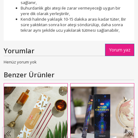
sağlanır,
Buhurdanlık gibi ateşi ile zarar vermeyeceği uygun bir
yere dik olarak yerleştirilir,
Kendi halinde yaklaşık 10-15 dakika arası kadar tüter, Bir
süre yaktıktan sonra kor ateşi söndürülüp, daha sonra
tekrar aynı şekilde ucu yakılarak tütmesi sağlanabilir,
Yorumlar
Yorum yaz
Henüz yorum yok
Benzer Ürünler