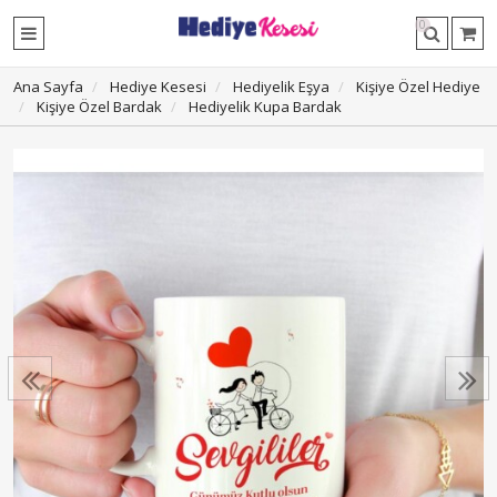
0
Ana Sayfa
Hediye Kesesi
Hediyelik Eşya
Kişiye Özel Hediye
Kişiye Özel Bardak
Hediyelik Kupa Bardak