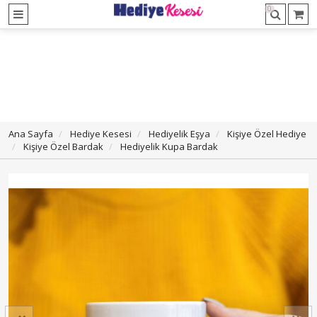
0
Ana Sayfa
Hediye Kesesi
Hediyelik Eşya
Kişiye Özel Hediye
Kişiye Özel Bardak
Hediyelik Kupa Bardak