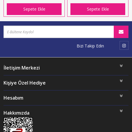
Sepete Ekle
Sepete Ekle
Bizi Takip Edin
İletişim Merkezi
Kişiye Özel Hediye
Hesabım
Hakkımızda