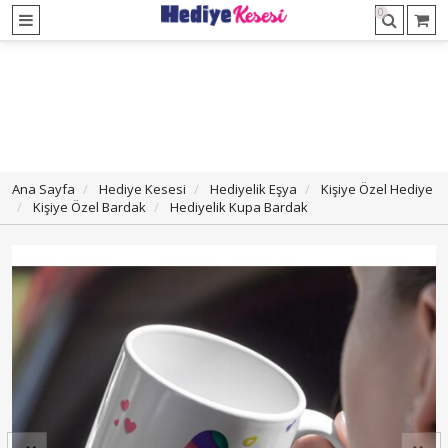
0
Ana Sayfa
Hediye Kesesi
Hediyelik Eşya
Kişiye Özel Hediye
Kişiye Özel Bardak
Hediyelik Kupa Bardak